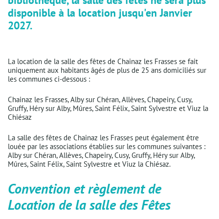
disponible à la location jusqu'en Janvier
2027.
La location de la salle des fêtes de Chainaz les Frasses se fait
uniquement aux habitants âgés de plus de 25 ans domiciliés sur
les communes ci-dessous :
Chainaz les Frasses, Alby sur Chéran, Allèves, Chapeiry, Cusy,
Gruffy, Héry sur Alby, Mûres, Saint Félix, Saint Sylvestre et Viuz la
Chiésaz
La salle des fêtes de Chainaz les Frasses peut également être
louée par les associations établies sur les communes suivantes :
Alby sur Chéran, Allèves, Chapeiry, Cusy, Gruffy, Héry sur Alby,
Mûres, Saint Félix, Saint Sylvestre et Viuz la Chiésaz.
Convention et règlement de
Location de la salle des Fêtes