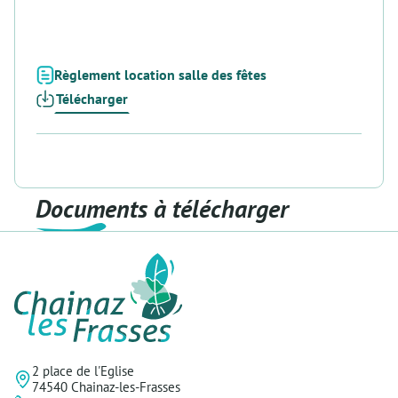
Règlement location salle des fêtes
Télécharger
Documents à télécharger
2 place de l'Eglise
74540 Chainaz-les-Frasses