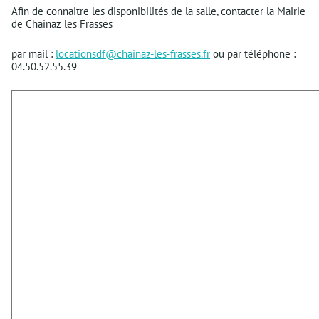
Afin de connaitre les disponibilités de la salle, contacter la Mairie
de Chainaz les Frasses
par mail :
locationsdf@chainaz-les-frasses.fr
ou par téléphone :
04.50.52.55.39