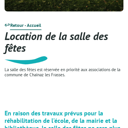
Retour - Accueil
Location de la salle des
fêtes
La salle des fêtes est réservée en priorité aux associations de la
commune de Chainaz les Frasses.
En raison des travaux prévus pour la
réhabilitation de l'école, de la mairie et la
bibliothèque, la salle des fêtes ne sera plus