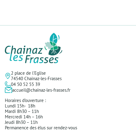
2 place de l'Eglise
74540 Chainaz-les-Frasses
04 50 52 55 39
accueil@chainaz-les-frasses.fr
Horaires d’ouverture :
Lundi 15h- 18h
Mardi 8h30 – 11h
Mercredi 14h – 16h
Jeudi 8h30 – 11h
Permanence des élus sur rendez-vous