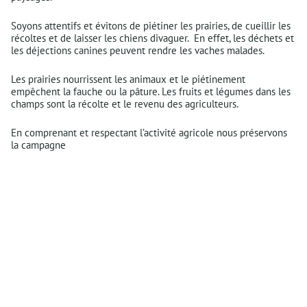
Soyons attentifs et évitons de piétiner les prairies, de cueillir les
récoltes et de laisser les chiens divaguer. En effet, les déchets et
les déjections canines peuvent rendre les vaches malades.
Les prairies nourrissent les animaux et le piétinement
empêchent la fauche ou la pâture. Les fruits et légumes dans les
champs sont la récolte et le revenu des agriculteurs.
En comprenant et respectant l’activité agricole nous préservons
la campagne