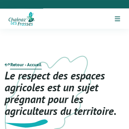
Retour - Accueil
Le respect des espaces
agricoles est un sujet
prégnant pour les
agriculteurs du territoire.