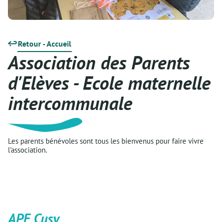
Retour - Accueil
Association des Parents
d'Elèves - Ecole maternelle
intercommunale
Les parents bénévoles sont tous les bienvenus pour faire vivre
l'association.
APE Cusy