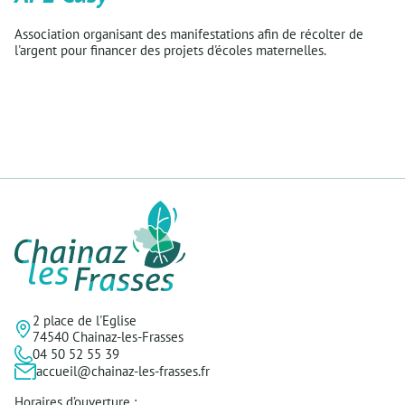
Association organisant des manifestations afin de récolter de
l'argent pour financer des projets d'écoles maternelles.
2 place de l'Eglise
74540 Chainaz-les-Frasses
04 50 52 55 39
accueil@chainaz-les-frasses.fr
Horaires d’ouverture :