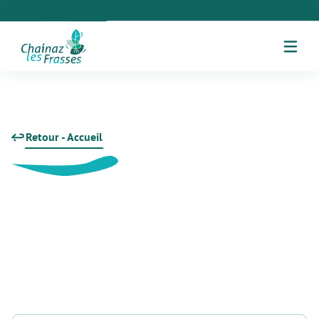
Retour - Accueil