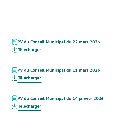
PV du Conseil Municipal du 22 mars 2026
Télécharger
PV du Conseil Municipal du 11 mars 2026
Télécharger
PV du Conseil Municipal du 14 janvier 2026
Télécharger