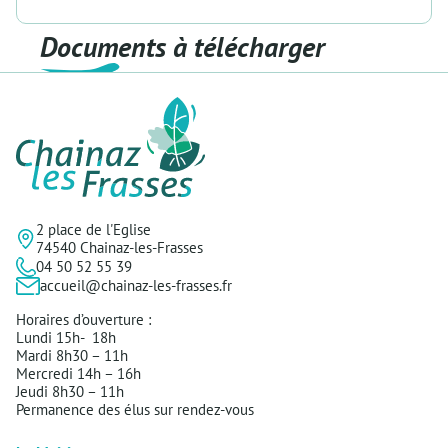
Documents à télécharger
2 place de l'Eglise
74540 Chainaz-les-Frasses
04 50 52 55 39
accueil@chainaz-les-frasses.fr
Horaires d’ouverture :
Lundi 15h- 18h
Mardi 8h30 – 11h
Mercredi 14h – 16h
Jeudi 8h30 – 11h
Permanence des élus sur rendez-vous