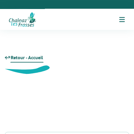
Retour - Accueil