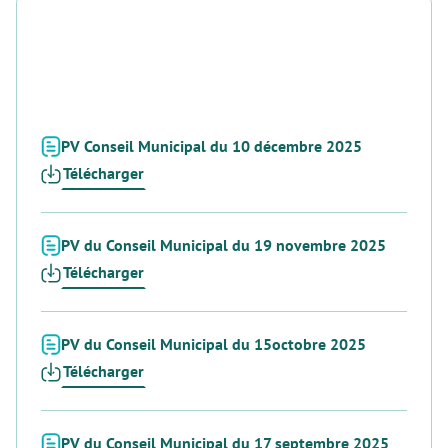
PV Conseil Municipal du 10 décembre 2025
Télécharger
PV du Conseil Municipal du 19 novembre 2025
Télécharger
PV du Conseil Municipal du 15octobre 2025
Télécharger
PV du Conseil Municipal du 17 septembre 2025