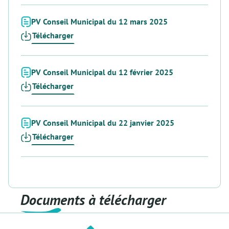
PV Conseil Municipal du 12 mars 2025
Télécharger
PV Conseil Municipal du 12 février 2025
Télécharger
PV Conseil Municipal du 22 janvier 2025
Télécharger
Documents à télécharger