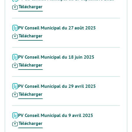
Télécharger
PV Conseil Municipal du 27 août 2025
Télécharger
PV Conseil Municipal du 18 juin 2025
Télécharger
PV Conseil Municipal du 29 avril 2025
Télécharger
PV Conseil Municipal du 9 avril 2025
Télécharger