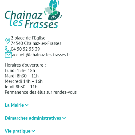
2 place de l'Eglise
74540 Chainaz-les-Frasses
04 50 52 55 39
accueil@chainaz-les-frasses.fr
Horaires d’ouverture :
Lundi 15h- 18h
Mardi 8h30 – 11h
Mercredi 14h – 16h
Jeudi 8h30 – 11h
Permanence des élus sur rendez-vous
La Mairie
Démarches administratives
Vie pratique