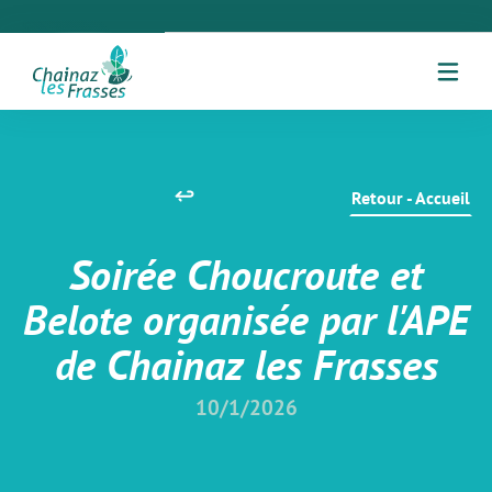
Retour - Accueil
Soirée Choucroute et
Belote organisée par l'APE
de Chainaz les Frasses
10/1/2026