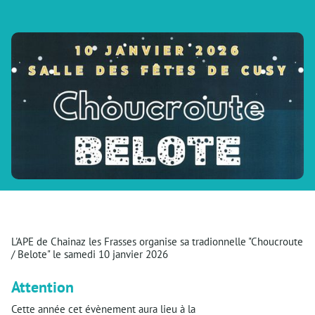
L'APE de Chainaz les Frasses organise sa tradionnelle "Choucroute
/ Belote" le samedi 10 janvier 2026
Attention
Cette année cet évènement aura lieu à la