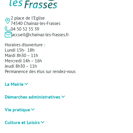
2 place de l'Eglise
74540 Chainaz-les-Frasses
04 50 52 55 39
accueil@chainaz-les-frasses.fr
Horaires d’ouverture :
Lundi 15h- 18h
Mardi 8h30 – 11h
Mercredi 14h – 16h
Jeudi 8h30 – 11h
Permanence des élus sur rendez-vous
La Mairie
Démarches administratives
Vie pratique
Culture et Loisirs