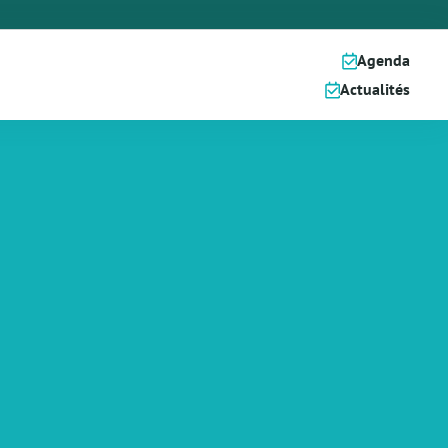
Agenda
Actualités