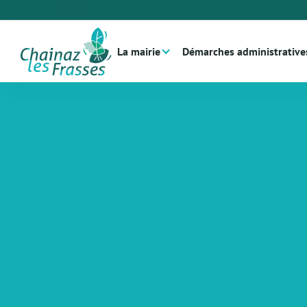
La mairie
Démarches administrative