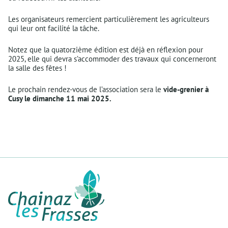
Les organisateurs remercient particulièrement les agriculteurs
qui leur ont facilité la tâche.
Notez que la quatorzième édition est déjà en réflexion pour
2025, elle qui devra s’accommoder des travaux qui concerneront
la salle des fêtes !
Le prochain rendez-vous de l’association sera le
vide-grenier à
Cusy le dimanche 11 mai 2025.