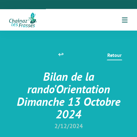
Retour
Bilan de la
rando'Orientation
Dimanche 13 Octobre
2024
2/12/2024