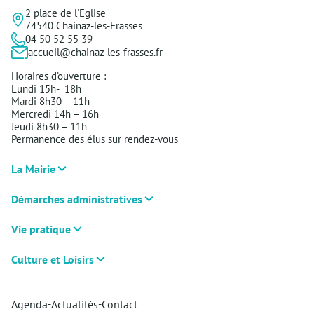
2 place de l'Eglise
74540 Chainaz-les-Frasses
04 50 52 55 39
accueil@chainaz-les-frasses.fr
Horaires d’ouverture :
Lundi 15h- 18h
Mardi 8h30 – 11h
Mercredi 14h – 16h
Jeudi 8h30 – 11h
Permanence des élus sur rendez-vous
La Mairie
Démarches administratives
Vie pratique
Culture et Loisirs
Agenda
Actualités
Contact
-
-