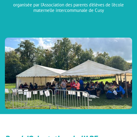
organisée par l'Association des parents d'élèves de l'école
maternelle intercommunale de Cusy