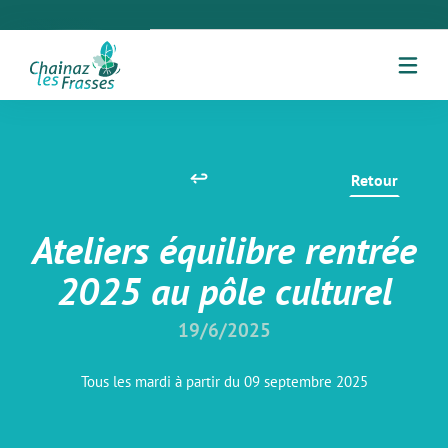
Retour
Ateliers équilibre rentrée
2025 au pôle culturel
19/6/2025
Tous les mardi à partir du 09 septembre 2025