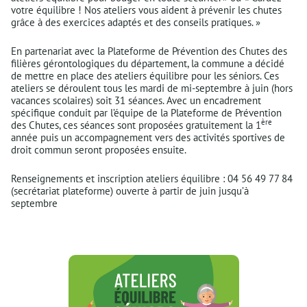
votre équilibre ! Nos ateliers vous aident à prévenir les chutes
grâce à des exercices adaptés et des conseils pratiques. »
En partenariat avec la Plateforme de Prévention des Chutes des
filières gérontologiques du département, la commune a décidé
de mettre en place des ateliers équilibre pour les séniors. Ces
ateliers se déroulent tous les mardi de mi-septembre à juin (hors
vacances scolaires) soit 31 séances. Avec un encadrement
spécifique conduit par l’équipe de la Plateforme de Prévention
ère
des Chutes, ces séances sont proposées gratuitement la 1
année puis un accompagnement vers des activités sportives de
droit commun seront proposées ensuite.
Renseignements et inscription ateliers équilibre : 04 56 49 77 84
(secrétariat plateforme) ouverte à partir de juin jusqu’à
septembre