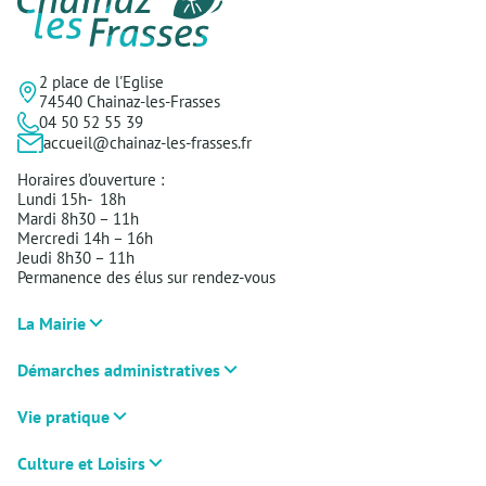
2 place de l'Eglise
74540 Chainaz-les-Frasses
04 50 52 55 39
accueil@chainaz-les-frasses.fr
Horaires d’ouverture :
Lundi 15h- 18h
Mardi 8h30 – 11h
Mercredi 14h – 16h
Jeudi 8h30 – 11h
Permanence des élus sur rendez-vous
La Mairie
Démarches administratives
Vie pratique
Culture et Loisirs